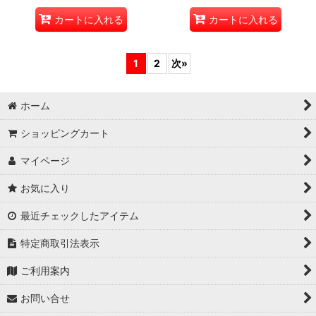
カートに入れる
カートに入れる
1
2
次
»
ホーム
ショッピングカート
マイページ
お気に入り
最近チェックしたアイテム
特定商取引法表示
ご利用案内
お問い合せ