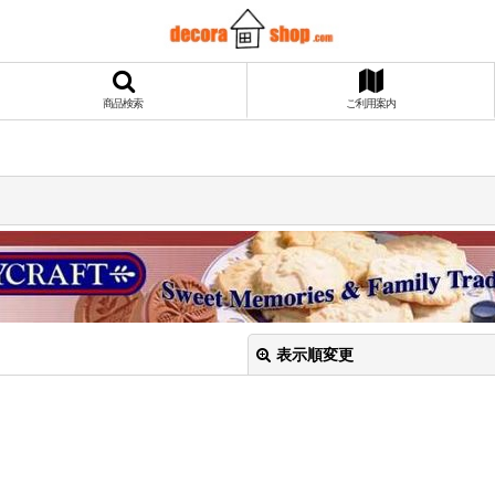
商品検索
ご利用案内
表示順変更