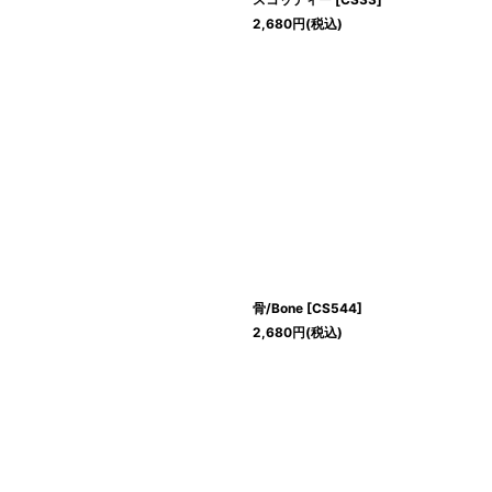
2,680
円
(税込)
骨/Bone
[
CS544
]
2,680
円
(税込)