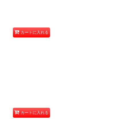
カートに入れる
カートに入れる