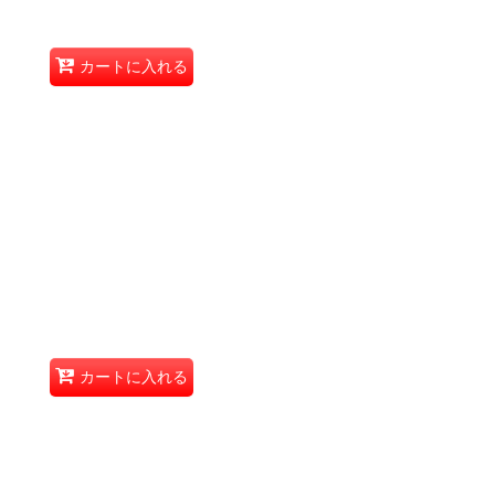
カートに入れる
カートに入れる