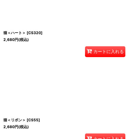
猫＜ハート＞
[
CS320
]
2,680
円
(税込)
カートに入れる
猫＜リボン＞
[
CS55
]
2,680
円
(税込)
カートに入れる