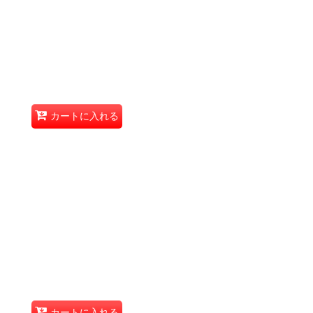
カートに入れる
カートに入れる