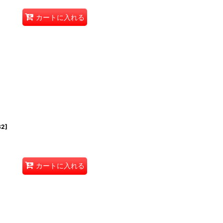
カートに入れる
82
]
カートに入れる