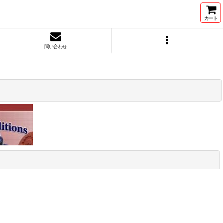
カート
問い合わせ
閉じる