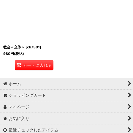
教会＜立体＞
[
ck7301
]
980
円
(税込)
カートに入れる
ホーム
ショッピングカート
マイページ
お気に入り
最近チェックしたアイテム