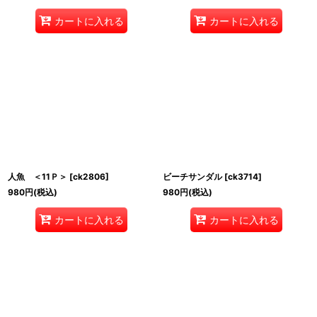
カートに入れる
カートに入れる
人魚 ＜11Ｐ＞
[
ck2806
]
ビーチサンダル
[
ck3714
]
980
円
(税込)
980
円
(税込)
カートに入れる
カートに入れる