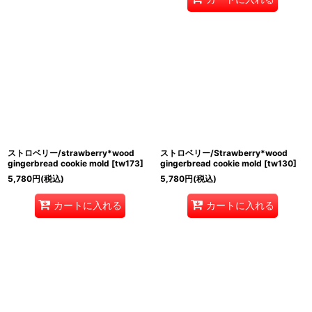
ストロベリー/strawberry*wood
ストロベリー/Strawberry*wood
gingerbread cookie mold
[
tw173
]
gingerbread cookie mold
[
tw130
]
5,780
円
(税込)
5,780
円
(税込)
カートに入れる
カートに入れる