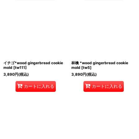
イチゴ*wood gingerbread cookie
林檎 *wood gingerbread cookie
mold
[
tw111
]
mold
[
tw5
]
3,890
円
(税込)
3,890
円
(税込)
カートに入れる
カートに入れる