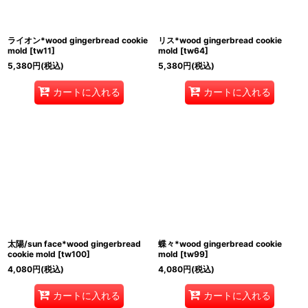
ライオン*wood gingerbread cookie
リス*wood gingerbread cookie
mold
[
tw11
]
mold
[
tw64
]
5,380
円
(税込)
5,380
円
(税込)
カートに入れる
カートに入れる
太陽/sun face*wood gingerbread
蝶々*wood gingerbread cookie
cookie mold
[
tw100
]
mold
[
tw99
]
4,080
円
(税込)
4,080
円
(税込)
カートに入れる
カートに入れる