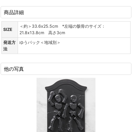
商品詳細
＜約＞33.6x25.5cm *左端の骸骨のサイズ：
SIZE
21.8x13.8cm 高さ3cm
発送方
ゆうパック＜地域別＞
法
他の写真