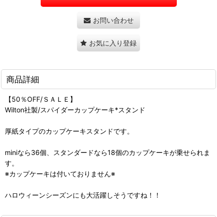
お問い合わせ
お気に入り登録
商品詳細
【50％OFF/ＳＡＬＥ】
Wilton社製/スパイダーカップケーキ*スタンド
厚紙タイプのカップケーキスタンドです。
miniなら36個、スタンダードなら18個のカップケーキが乗せられま
す。
※カップケーキは付いておりません※
ハロウィーンシーズンにも大活躍しそうですね！！