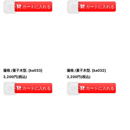
カートに入れる
カートに入れる
蓮根 /菓子木型.
[
ka033
]
蓮根 /菓子木型.
[
ka032
]
3,200
円
(税込)
3,200
円
(税込)
カートに入れる
カートに入れる