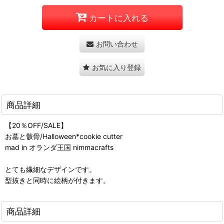
カートに入れる
お問い合わせ
お気に入り登録
商品詳細
【20％OFF/SALE】
お墓と骸骨/Halloween*cookie cutter
mad in オランダ王国 nimmacrafts
とても繊細なデザインです。
型抜きと同時に絵柄が付きます。
商品詳細