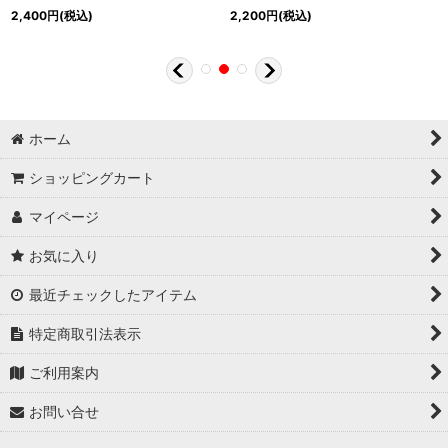
2,400
円
(税込)
2,200
円
(税込)
ホーム
ショッピングカート
マイページ
お気に入り
最近チェックしたアイテム
特定商取引法表示
ご利用案内
お問い合せ