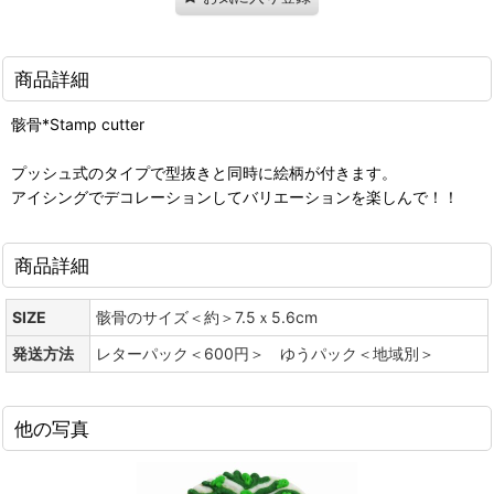
商品詳細
骸骨*Stamp cutter
プッシュ式のタイプで型抜きと同時に絵柄が付きます。
アイシングでデコレーションしてバリエーションを楽しんで！！
商品詳細
SIZE
骸骨のサイズ＜約＞7.5ｘ5.6cm
発送方法
レターパック＜600円＞ ゆうパック＜地域別＞
他の写真