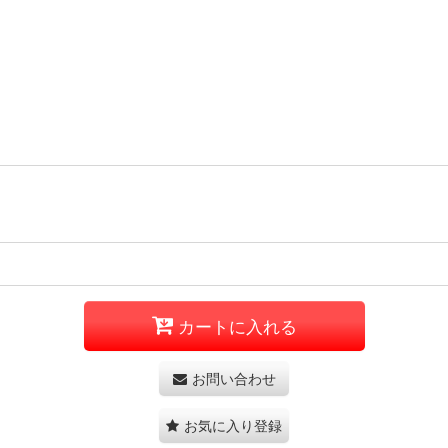
カートに入れる
お問い合わせ
お気に入り登録