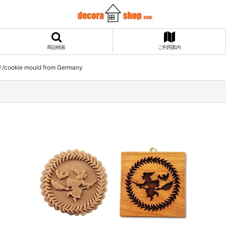
商品検索
ご利用案内
okie mould from Germany