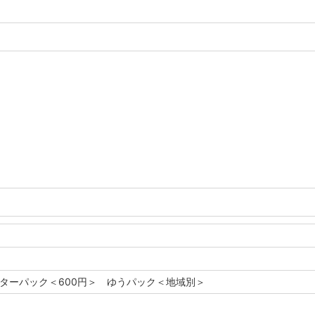
レターパック＜600円＞ ゆうパック＜地域別＞