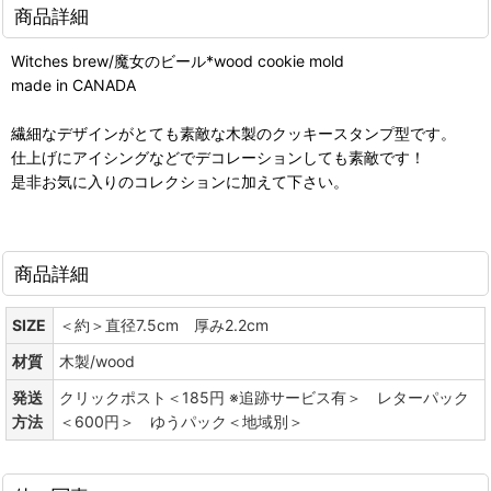
商品詳細
Witches brew/魔女のビール*wood cookie mold
made in CANADA
繊細なデザインがとても素敵な木製のクッキースタンプ型です。
仕上げにアイシングなどでデコレーションしても素敵です！
是非お気に入りのコレクションに加えて下さい。
商品詳細
SIZE
＜約＞直径7.5cm 厚み2.2cm
材質
木製/wood
発送
クリックポスト＜185円 ※追跡サービス有＞ レターパック
方法
＜600円＞ ゆうパック＜地域別＞