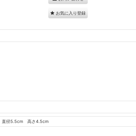
お気に入り登録
直径5.5cm 高さ4.5cm