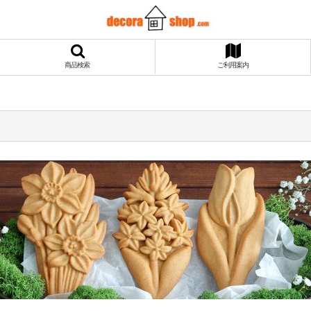
商品検索
ご利用案内