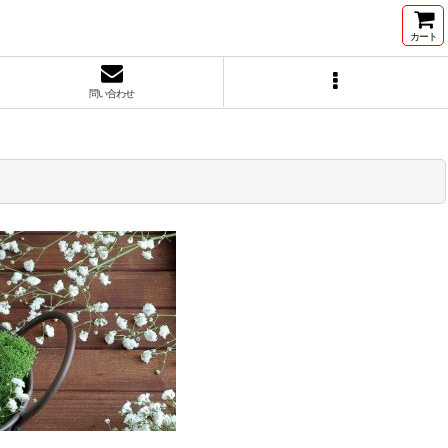
カート
問い合わせ