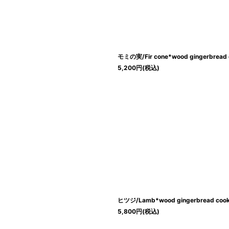
モミの実/Fir cone*wood gingerbread 
5,200
円
(税込)
ヒツジ/Lamb*wood gingerbread cook
5,800
円
(税込)