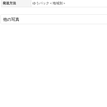
発送方法
ゆうパック＜地域別＞
他の写真