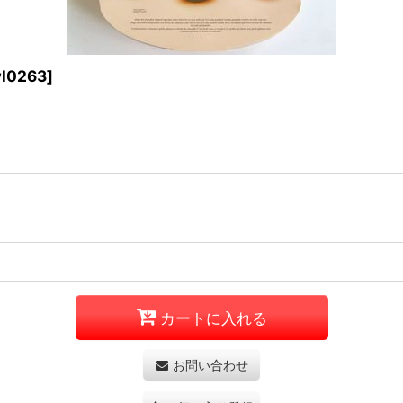
l0263
]
カートに入れる
お問い合わせ