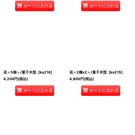
カートに入れる
カートに入れる
花＜5個＞/菓子木型.
[
ka216
]
花＜2種x2＞/菓子木型.
[
ka215
]
4,200
円
(税込)
4,800
円
(税込)
カートに入れる
カートに入れる