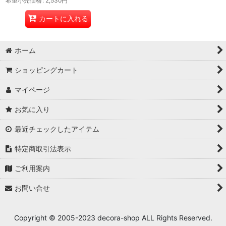
希望小売価格
:
2,530
円
カートに入れる
ホーム
ショッピングカート
マイページ
お気に入り
最近チェックしたアイテム
特定商取引法表示
ご利用案内
お問い合せ
Copyright © 2005-2023 decora-shop ALL Rights Reserved.