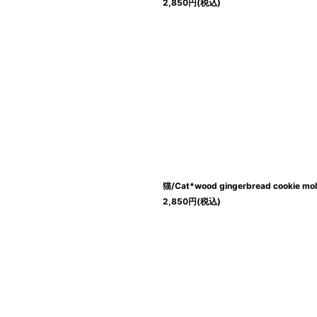
2,850
円
(税込)
猫/Cat*wood gingerbread cookie mo
2,850
円
(税込)