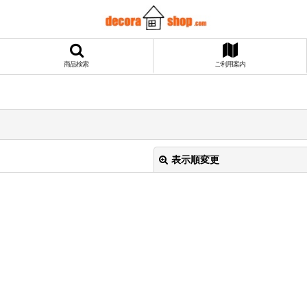
商品検索
ご利用案内
表示順変更
絞り込む