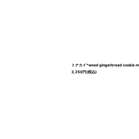
トナカイ*wood gingerbread cookie m
3,250
円
(税込)