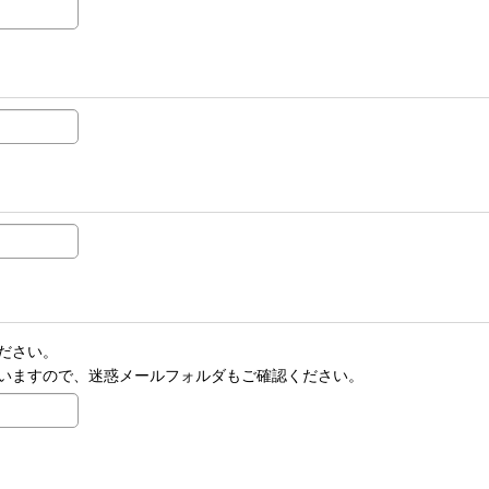
ださい。
いますので、迷惑メールフォルダもご確認ください。