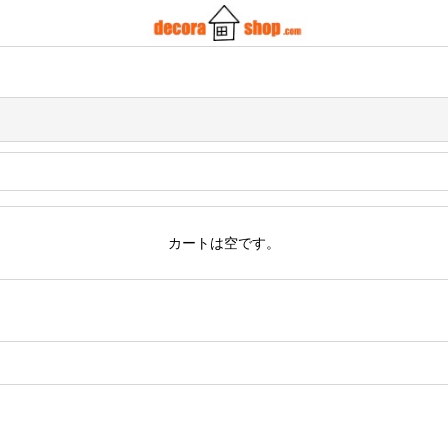
カートは空です。