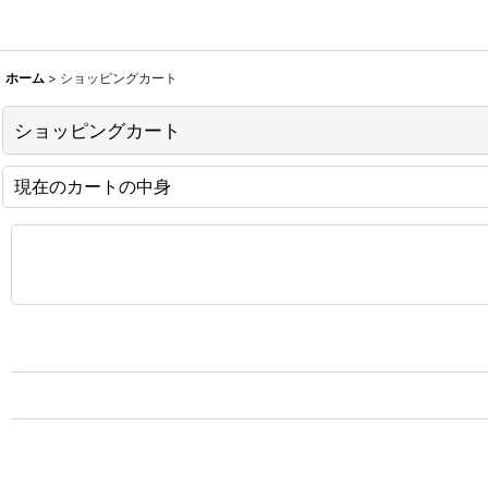
ホーム
>
ショッピングカート
ショッピングカート
現在のカートの中身