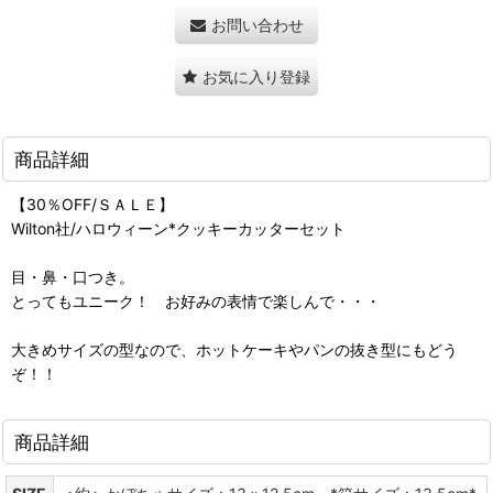
お問い合わせ
お気に入り登録
商品詳細
【30％OFF/ＳＡＬＥ】
Wilton社/ハロウィーン*クッキーカッターセット
目・鼻・口つき。
とってもユニーク！ お好みの表情で楽しんで・・・
大きめサイズの型なので、ホットケーキやパンの抜き型にもどう
ぞ！！
商品詳細