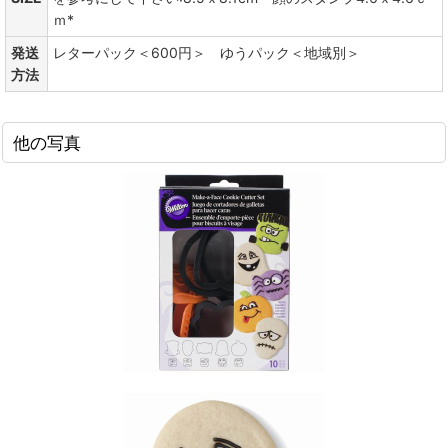
ｍ*
発送
レターパック＜600円＞ ゆうパック＜地域別＞
方法
他の写真