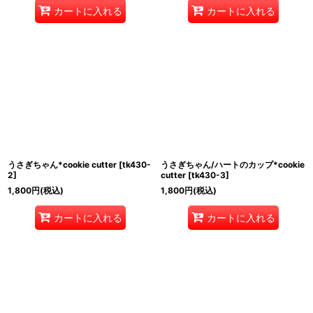
カートに入れる
カートに入れる
うさぎちゃん*cookie cutter
[
tk430-
うさぎちゃん/ハートのカップ*cookie
2
]
cutter
[
tk430-3
]
1,800
円
(税込)
1,800
円
(税込)
カートに入れる
カートに入れる