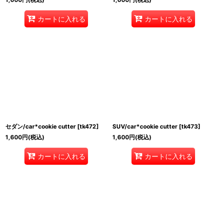
カートに入れる
カートに入れる
セダン/car*cookie cutter
[
tk472
]
SUV/car*cookie cutter
[
tk473
]
1,600
円
(税込)
1,600
円
(税込)
カートに入れる
カートに入れる