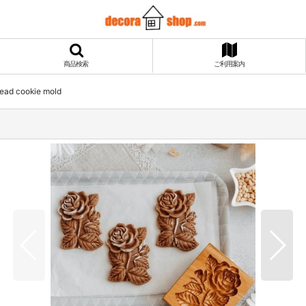
商品検索
ご利用案内
ad cookie mold