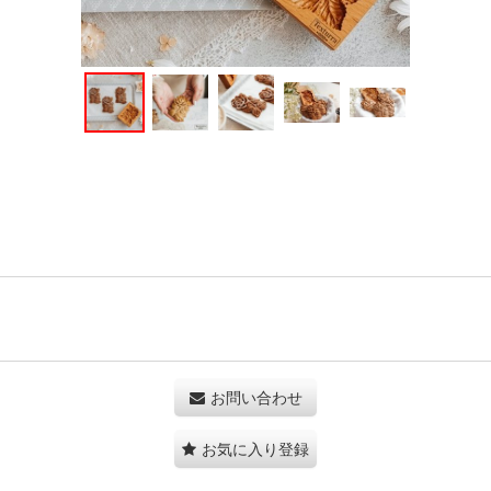
お問い合わせ
お気に入り登録