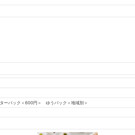
レターパック＜600円＞ ゆうパック＜地域別＞