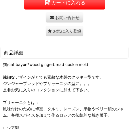
カートに入れる
お問い合わせ
お気に入り登録
商品詳細
猫/cat bayun*wood gingerbread cookie mold
繊細なデザインがとても素敵な木製のクッキー型です。
ジンジャーブレッドやプリャーニクの型に。。。
是非お気に入りのコレクションに加えて下さい。
プリャーニクとは：
風味付けのために蜂蜜、クルミ、レーズン、果物やベリー類のジャ
ム、各種スパイスを加えて作るロシアの伝統的な焼き菓子。
ロシア製