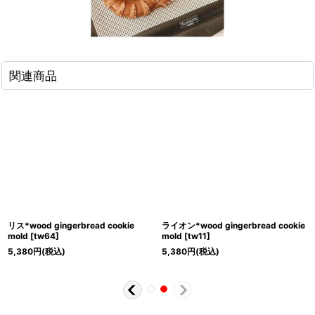
関連商品
リス*wood gingerbread cookie
ライオン*wood gingerbread cookie
mold
[
tw64
]
mold
[
tw11
]
5,380
円
(税込)
5,380
円
(税込)