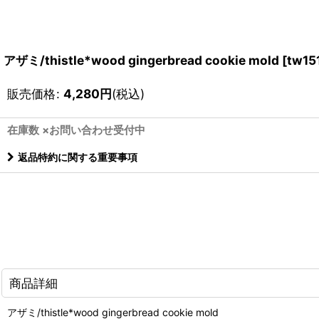
アザミ/thistle*wood gingerbread cookie mold
[
tw15
販売価格
:
4,280
円
(税込)
在庫数 ×お問い合わせ受付中
返品特約に関する重要事項
商品詳細
アザミ/thistle*wood gingerbread cookie mold