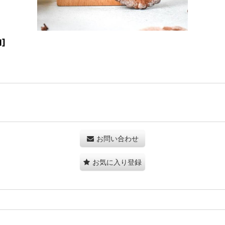
1
]
お問い合わせ
お気に入り登録