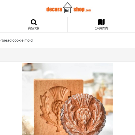
商品検索
ご利用案内
rbread cookie mold