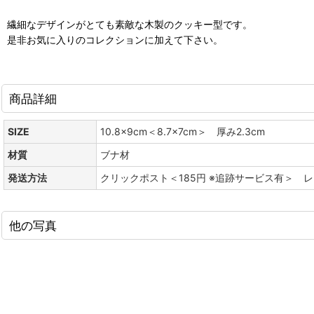
繊細なデザインがとても素敵な木製のクッキー型です。
是非お気に入りのコレクションに加えて下さい。
商品詳細
SIZE
10.8x9cm＜8.7x7cm＞ 厚み2.3cm
材質
ブナ材
発送方法
クリックポスト＜185円 ※追跡サービス有＞ 
他の写真