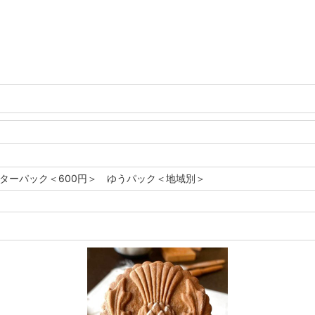
レターパック＜600円＞ ゆうパック＜地域別＞