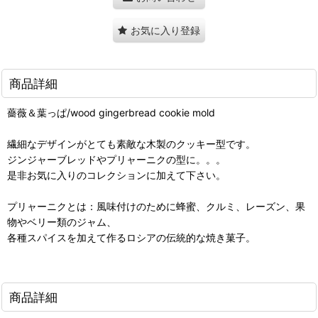
お気に入り登録
商品詳細
薔薇＆葉っぱ/wood gingerbread cookie mold
繊細なデザインがとても素敵な木製のクッキー型です。
ジンジャーブレッドやプリャーニクの型に。。。
是非お気に入りのコレクションに加えて下さい。
プリャーニクとは：風味付けのために蜂蜜、クルミ、レーズン、果
物やベリー類のジャム、
各種スパイスを加えて作るロシアの伝統的な焼き菓子。
商品詳細