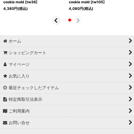
cookie mold
[
tw36
]
cookie mold
[
tw105
]
4,380
円
(税込)
4,080
円
(税込)
ホーム
ショッピングカート
マイページ
お気に入り
最近チェックしたアイテム
特定商取引法表示
ご利用案内
お問い合せ