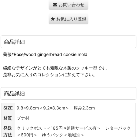
お問い合わせ
お気に入り登録
商品詳細
薔薇*Rose/wood gingerbread cookie mold
繊細なデザインがとても素敵な木製のクッキー型です。
是非お気に入りのコレクションに加えて下さい。
商品詳細
SIZE
9.8x9.8cm＜9.2x8.3cm＞ 厚み2.3cm
材質
ブナ材
発送
クリックポスト＜185円 ※追跡サービス有＞ レターパック
方法
＜600円＞ ゆうパック＜地域別＞