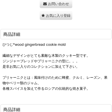
お問い合わせ
お気に入り登録
商品詳細
ひつじ*wood gingerbread cookie mold
繊細なデザインがとても素敵な木製のクッキー型です。
ジンジャーブレッドやプリャーニクの型に。。。
是非お気に入りのコレクションに加えて下さい。
プリャーニクとは：風味付けのために蜂蜜、クルミ、レーズン、果
物やベリー類のジャム、
各種スパイスを加えて作るロシアの伝統的な焼き菓子。
商品詳細