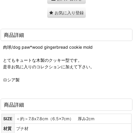
お気に入り登録
商品詳細
肉球/dog paw*wood gingerbread cookie mold
とてもキュートな木製のクッキー型です。
是非お気に入りのコレクションに加えて下さい。
ロシア製
商品詳細
SIZE
＜約＞7.8x7.8cm（6.5x7cm） 厚み2cm
材質
ブナ材