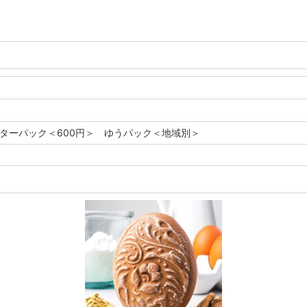
レターパック＜600円＞ ゆうパック＜地域別＞