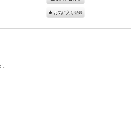
お気に入り登録
す。
、