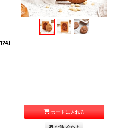
174
]
カートに入れる
お問い合わせ