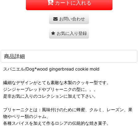
カートに入れる
お問い合わせ
お気に入り登録
商品詳細
スパニエル/Dog*wood gingerbread cookie mold
繊細なデザインがとても素敵な木製のクッキー型です。
ジンジャーブレッドやプリャーニクの型に。。。
是非お気に入りのコレクションに加えて下さい。
プリャーニクとは：風味付けのために蜂蜜、クルミ、レーズン、果
物やベリー類のジャム、
各種スパイスを加えて作るロシアの伝統的な焼き菓子。