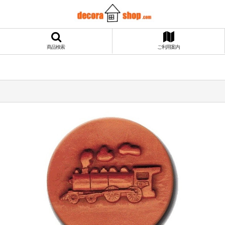
商品検索
ご利用案内