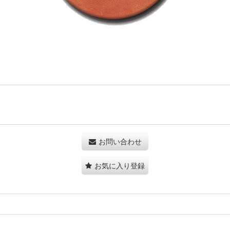
お問い合わせ
お気に入り登録