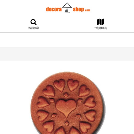
商品検索
ご利用案内