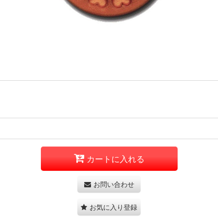
カートに入れる
お問い合わせ
お気に入り登録