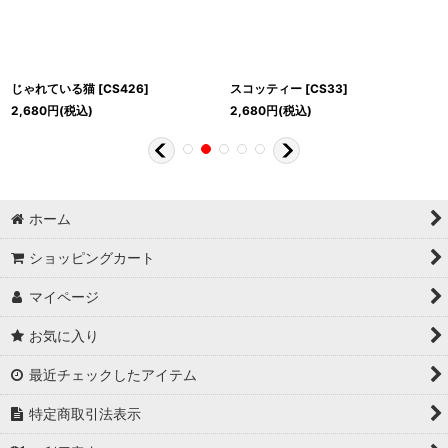
じゃれている猫
[
CS426
]
スコッティー
[
CS33
]
2,680
円
(税込)
2,680
円
(税込)
ホーム
ショッピングカート
マイページ
お気に入り
最近チェックしたアイテム
特定商取引法表示