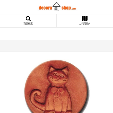
商品検索
ご利用案内