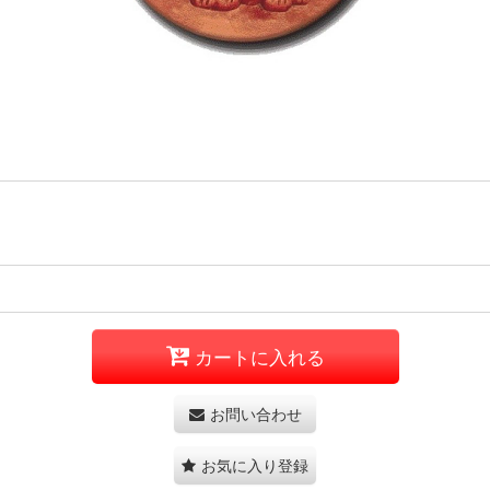
カートに入れる
お問い合わせ
お気に入り登録