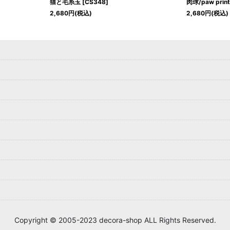
猫と毛糸玉
[
CS348
]
肉球/paw prin
2,680
円
(税込)
2,680
円
(税込)
Copyright © 2005-2023 decora-shop ALL Rights Reserved.