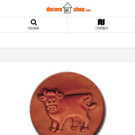
商品検索
ご利用案内