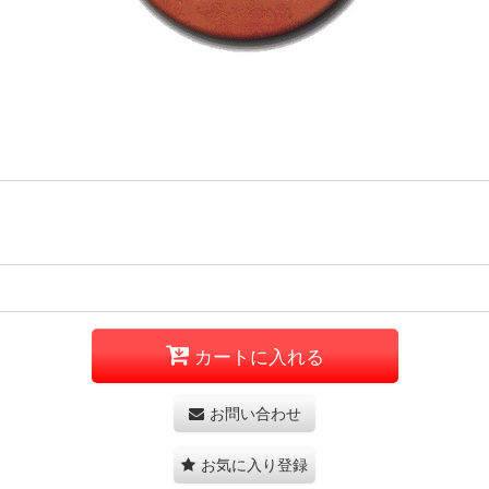
カートに入れる
お問い合わせ
お気に入り登録