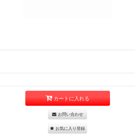
カートに入れる
お問い合わせ
お気に入り登録