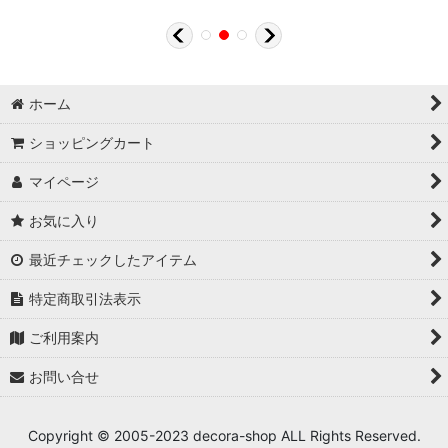
ホーム
ショッピングカート
マイページ
お気に入り
最近チェックしたアイテム
特定商取引法表示
ご利用案内
お問い合せ
Copyright © 2005-2023 decora-shop ALL Rights Reserved.