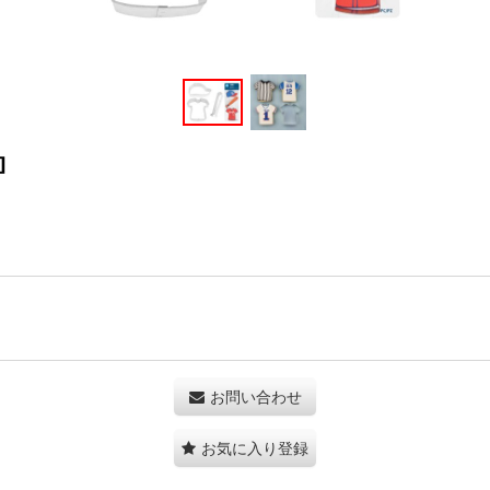
]
お問い合わせ
お気に入り登録