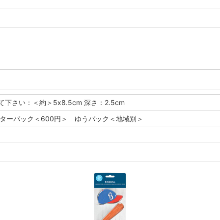
て下さい：＜約＞5x8.5cm 深さ：2.5cm
レターパック＜600円＞ ゆうパック＜地域別＞