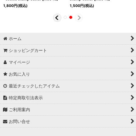
1,800
円
(税込)
1,500
円
(税込)
ホーム
ショッピングカート
マイページ
お気に入り
最近チェックしたアイテム
特定商取引法表示
ご利用案内
お問い合せ