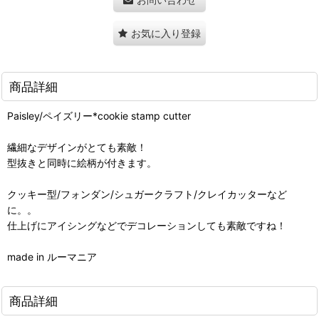
お気に入り登録
商品詳細
Paisley/ペイズリー*cookie stamp cutter
繊細なデザインがとても素敵！
型抜きと同時に絵柄が付きます。
クッキー型/フォンダン/シュガークラフト/クレイカッターなど
に。。
仕上げにアイシングなどでデコレーションしても素敵ですね！
made in ルーマニア
商品詳細