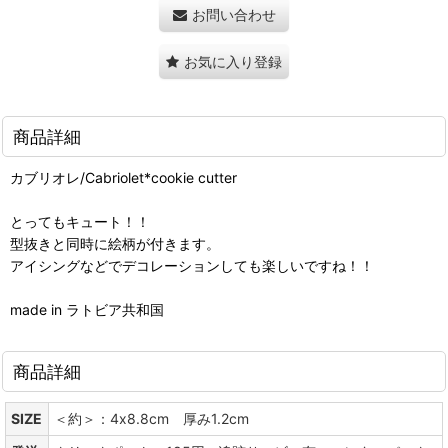
お問い合わせ
お気に入り登録
商品詳細
カブリオレ/Cabriolet*cookie cutter
とってもキュート！！
型抜きと同時に絵柄が付きます。
アイシングなどでデコレーションしても楽しいですね！！
made in ラトビア共和国
商品詳細
SIZE
＜約＞：4x8.8cm 厚み1.2cm