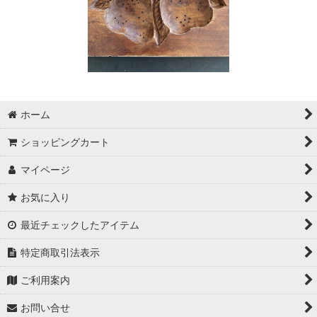
ホーム
ショッピングカート
マイページ
お気に入り
最近チェックしたアイテム
特定商取引法表示
ご利用案内
お問い合せ