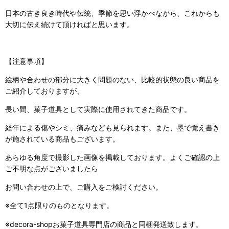
日本の古き良き時代や伝統、季節を思い浮かべながら、これからも
大切に伝え続けて頂ければと思います。
【注意事項】
絵柄や合わせの部分に大きく問題のない、比較的状態の良い商品を
ご紹介しておりますが、
長い間、菓子道具として実際に使用されてきた商品です。
経年による傷やシミ、痛みなども見られます。また、墨で覚え書き
が施されている商品もございます。
あらゆる角度で撮影した画像を掲載しております。よくご確認の上
ご不明な点がございましたら
お問い合わせの上で、ご購入をご検討ください。
※全て1点限りのものとなります。
※decora-shopお菓子道具専門店の商品と同梱発送致します。