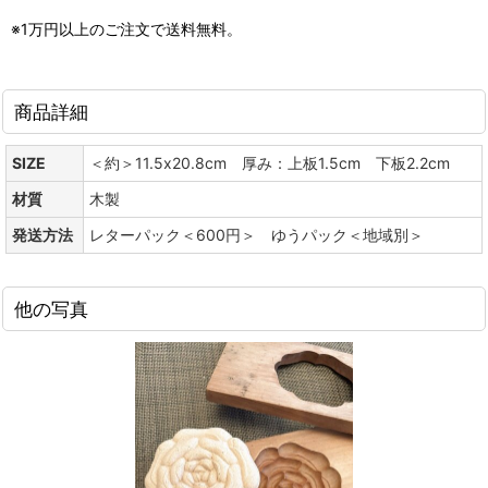
※1万円以上のご注文で送料無料。
商品詳細
SIZE
＜約＞11.5x20.8cm 厚み：上板1.5cm 下板2.2cm
材質
木製
発送方法
レターパック＜600円＞ ゆうパック＜地域別＞
他の写真