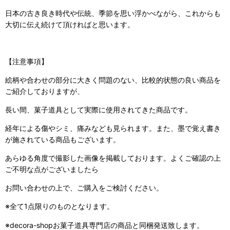
日本の古き良き時代や伝統、季節を思い浮かべながら、これからも
大切に伝え続けて頂ければと思います。
【注意事項】
絵柄や合わせの部分に大きく問題のない、比較的状態の良い商品を
ご紹介しておりますが、
長い間、菓子道具として実際に使用されてきた商品です。
経年による傷やシミ、痛みなども見られます。また、墨で覚え書き
が施されている商品もございます。
あらゆる角度で撮影した画像を掲載しております。よくご確認の上
ご不明な点がございましたら
お問い合わせの上で、ご購入をご検討ください。
※全て1点限りのものとなります。
※decora-shopお菓子道具専門店の商品と同梱発送致します。