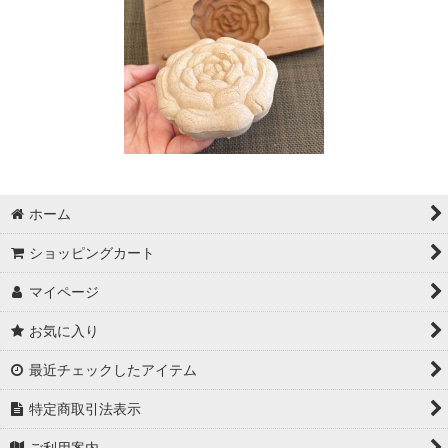
ホーム
ショッピングカート
マイページ
お気に入り
最近チェックしたアイテム
特定商取引法表示
ご利用案内