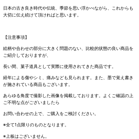
日本の古き良き時代や伝統、季節を思い浮かべながら、これからも
大切に伝え続けて頂ければと思います。
【注意事項】
絵柄や合わせの部分に大きく問題のない、比較的状態の良い商品を
ご紹介しておりますが、
長い間、菓子道具として実際に使用されてきた商品です。
経年による傷やシミ、痛みなども見られます。また、墨で覚え書き
が施されている商品もございます。
あらゆる角度で撮影した画像を掲載しております。よくご確認の上
ご不明な点がございましたら
お問い合わせの上で、ご購入をご検討ください。
※全て1点限りのものとなります。
※上板はございません。