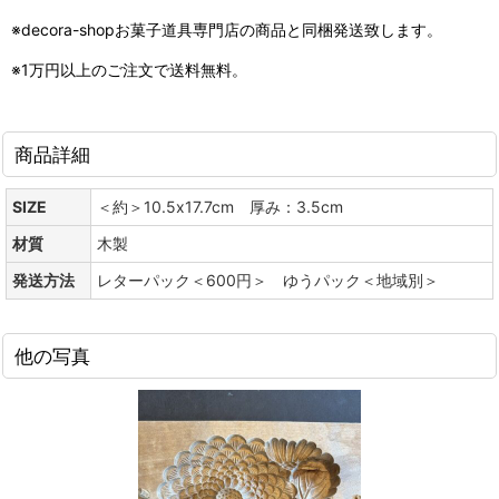
※decora-shopお菓子道具専門店の商品と同梱発送致します。
※1万円以上のご注文で送料無料。
商品詳細
SIZE
＜約＞10.5x17.7cm 厚み：3.5cm
材質
木製
発送方法
レターパック＜600円＞ ゆうパック＜地域別＞
他の写真