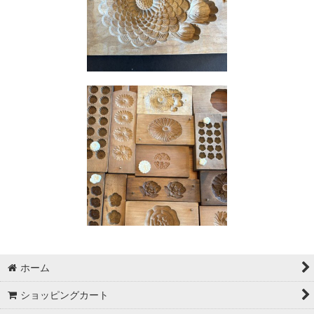
ホーム
ショッピングカート