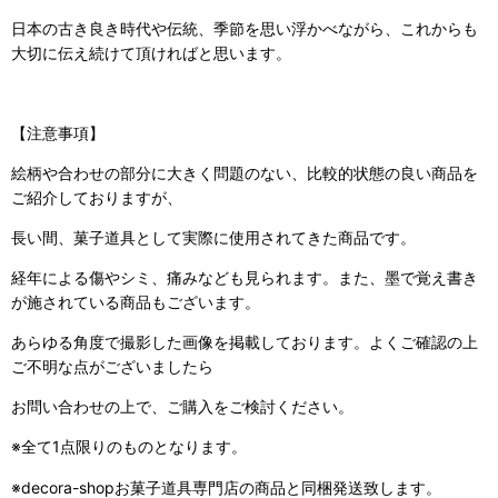
日本の古き良き時代や伝統、季節を思い浮かべながら、これからも
大切に伝え続けて頂ければと思います。
【注意事項】
絵柄や合わせの部分に大きく問題のない、比較的状態の良い商品を
ご紹介しておりますが、
長い間、菓子道具として実際に使用されてきた商品です。
経年による傷やシミ、痛みなども見られます。また、墨で覚え書き
が施されている商品もございます。
あらゆる角度で撮影した画像を掲載しております。よくご確認の上
ご不明な点がございましたら
お問い合わせの上で、ご購入をご検討ください。
※全て1点限りのものとなります。
※decora-shopお菓子道具専門店の商品と同梱発送致します。