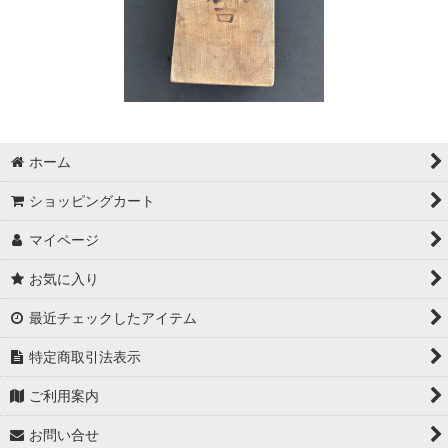
ホーム
ショッピングカート
マイページ
お気に入り
最近チェックしたアイテム
特定商取引法表示
ご利用案内
お問い合せ