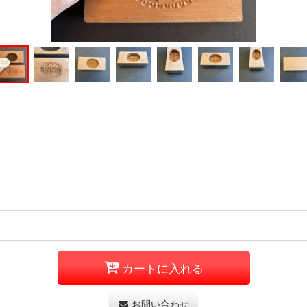
カートに入れる
お問い合わせ