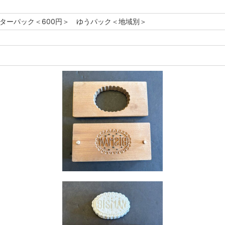
レターパック＜600円＞ ゆうパック＜地域別＞