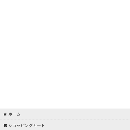
ホーム
ショッピングカート