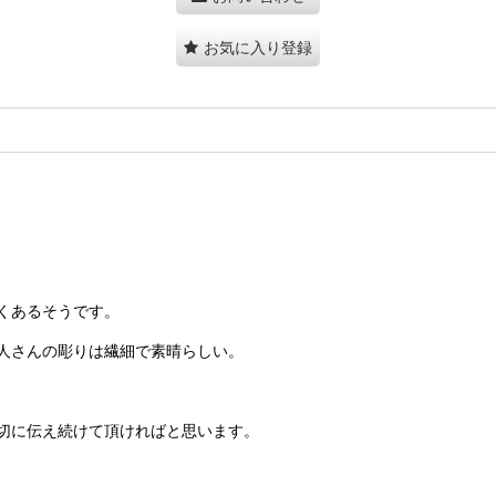
お気に入り登録
くあるそうです。
人さんの彫りは繊細で素晴らしい。
切に伝え続けて頂ければと思います。