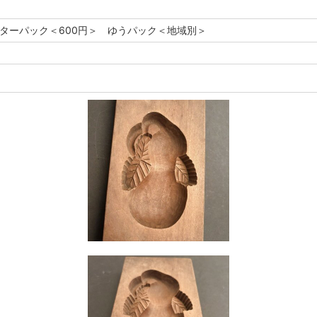
レターパック＜600円＞ ゆうパック＜地域別＞