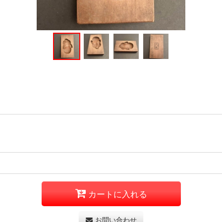
カートに入れる
お問い合わせ