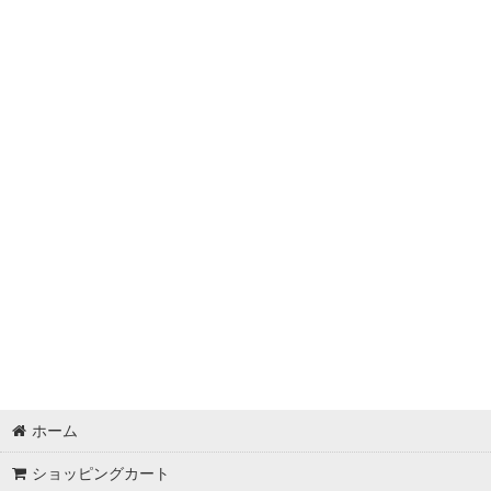
ホーム
ショッピングカート