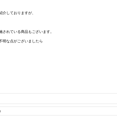
紹介しておりますが、
施されている商品もございます。
不明な点がございましたら
m