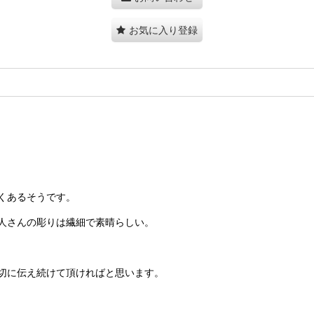
お気に入り登録
くあるそうです。
人さんの彫りは繊細で素晴らしい。
切に伝え続けて頂ければと思います。