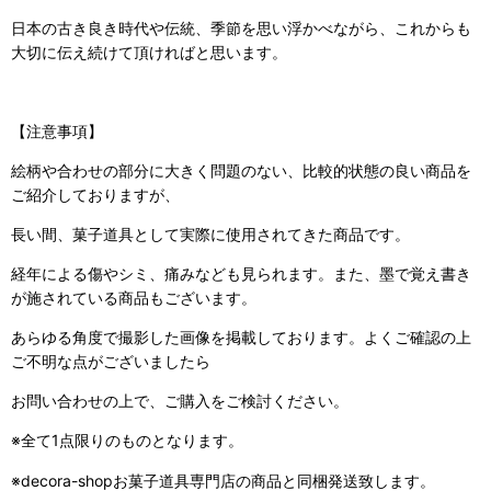
日本の古き良き時代や伝統、季節を思い浮かべながら、これからも
大切に伝え続けて頂ければと思います。
【注意事項】
絵柄や合わせの部分に大きく問題のない、比較的状態の良い商品を
ご紹介しておりますが、
長い間、菓子道具として実際に使用されてきた商品です。
経年による傷やシミ、痛みなども見られます。また、墨で覚え書き
が施されている商品もございます。
あらゆる角度で撮影した画像を掲載しております。よくご確認の上
ご不明な点がございましたら
お問い合わせの上で、ご購入をご検討ください。
※全て1点限りのものとなります。
※decora-shopお菓子道具専門店の商品と同梱発送致します。