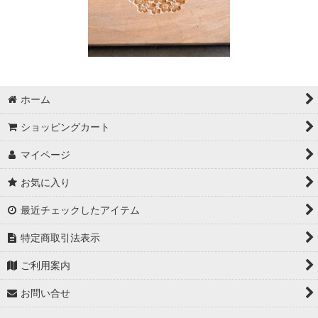
ホーム
ショッピングカート
マイページ
お気に入り
最近チェックしたアイテム
特定商取引法表示
ご利用案内
お問い合せ