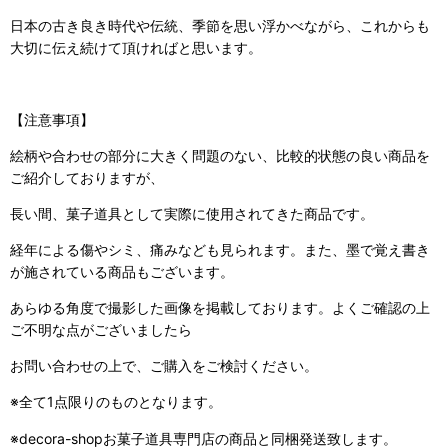
日本の古き良き時代や伝統、季節を思い浮かべながら、これからも
大切に伝え続けて頂ければと思います。
【注意事項】
絵柄や合わせの部分に大きく問題のない、比較的状態の良い商品を
ご紹介しておりますが、
長い間、菓子道具として実際に使用されてきた商品です。
経年による傷やシミ、痛みなども見られます。また、墨で覚え書き
が施されている商品もございます。
あらゆる角度で撮影した画像を掲載しております。よくご確認の上
ご不明な点がございましたら
お問い合わせの上で、ご購入をご検討ください。
※全て1点限りのものとなります。
※decora-shopお菓子道具専門店の商品と同梱発送致します。