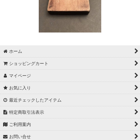
ホーム
ショッピングカート
マイページ
お気に入り
最近チェックしたアイテム
特定商取引法表示
ご利用案内
お問い合せ