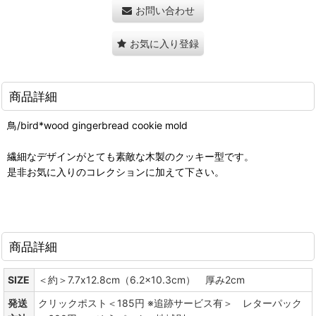
お問い合わせ
お気に入り登録
商品詳細
鳥/bird*wood gingerbread cookie mold
繊細なデザインがとても素敵な木製のクッキー型です。
是非お気に入りのコレクションに加えて下さい。
商品詳細
SIZE
＜約＞7.7x12.8cm（6.2x10.3cm） 厚み2cm
発送
クリックポスト＜185円 ※追跡サービス有＞ レターパック